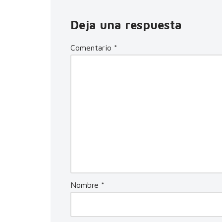
Deja una respuesta
Comentario
*
Nombre
*