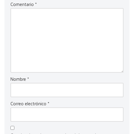
Comentario
*
Nombre
*
Correo electrónico
*