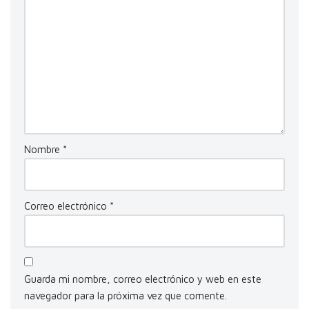
Nombre
*
Correo electrónico
*
Guarda mi nombre, correo electrónico y web en este
navegador para la próxima vez que comente.