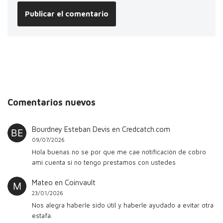
Comentarios nuevos
Bourdney Esteban Devis
en
Credcatch.com
09/07/2026
Hola buenas no se por que me cae notificación de cobro
ami cuenta si no tengo prestamos con ustedes
Mateo
en
Coinvault
23/01/2026
Nos alegra haberle sido útil y haberle ayudado a evitar otra
estafa.