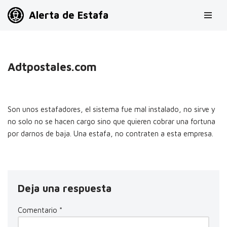
Alerta de Estafa
Saltar
al
contenido
Adtpostales.com
Son unos estafadores, el sistema fue mal instalado, no sirve y
no solo no se hacen cargo sino que quieren cobrar una fortuna
por darnos de baja. Una estafa, no contraten a esta empresa.
Deja una respuesta
Comentario
*