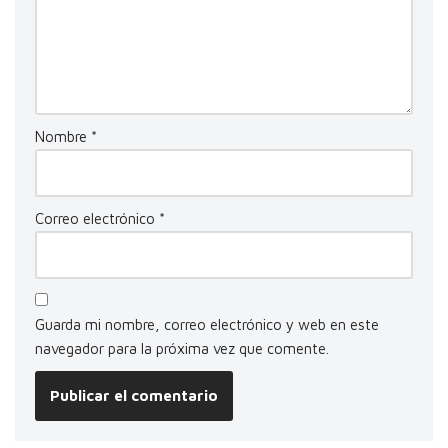
Nombre
*
Correo electrónico
*
Guarda mi nombre, correo electrónico y web en este
navegador para la próxima vez que comente.