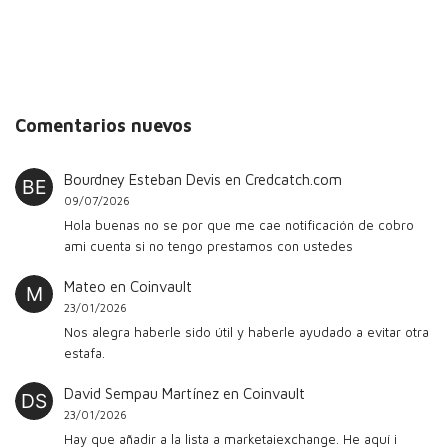
Comentarios nuevos
Bourdney Esteban Devis
en
Credcatch.com
09/07/2026
Hola buenas no se por que me cae notificación de cobro
ami cuenta si no tengo prestamos con ustedes
Mateo
en
Coinvault
23/01/2026
Nos alegra haberle sido útil y haberle ayudado a evitar otra
estafa.
David Sempau Martínez
en
Coinvault
23/01/2026
Hay que añadir a la lista a marketaiexchange. He aquí i