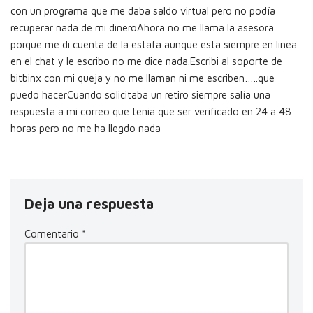
con un programa que me daba saldo virtual pero no podía
recuperar nada de mi dineroAhora no me llama la asesora
porque me di cuenta de la estafa aunque esta siempre en linea
en el chat y le escribo no me dice nada.Escribi al soporte de
bitbinx con mi queja y no me llaman ni me escriben…..que
puedo hacerCuando solicitaba un retiro siempre salía una
respuesta a mi correo que tenia que ser verificado en 24 a 48
horas pero no me ha llegdo nada
Deja una respuesta
Comentario
*