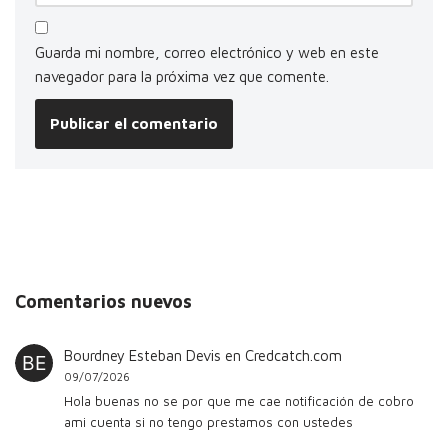
Guarda mi nombre, correo electrónico y web en este
navegador para la próxima vez que comente.
Comentarios nuevos
Bourdney Esteban Devis
en
Credcatch.com
09/07/2026
Hola buenas no se por que me cae notificación de cobro
ami cuenta si no tengo prestamos con ustedes