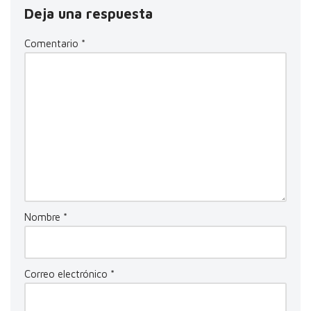
Deja una respuesta
Comentario
*
Nombre
*
Correo electrónico
*