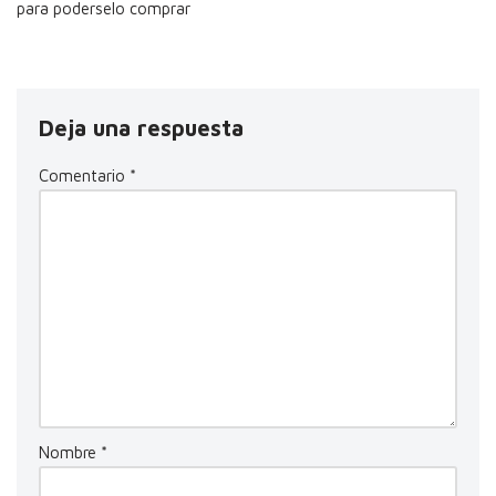
para poderselo comprar
Deja una respuesta
Comentario
*
Nombre
*