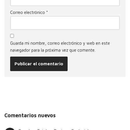
Correo electrónico
*
Guarda mi nombre, correo electrónico y web en este
navegador para la próxima vez que comente.
Comentarios nuevos