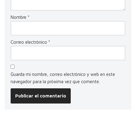
Nombre
*
Correo electrónico
*
Guarda mi nombre, correo electrónico y web en este
navegador para la próxima vez que comente.