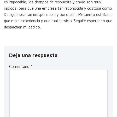
es impecable, los tiempos de respuesta y envío son muy
rápidos, para que una empresa tan reconocida y costosa como
Desigual sea tan irresponsable y poco seria.Me siento estafada,
que mala experiencia y que mal servicio. Seguiré esperando que
despachen mi pedido.
Deja una respuesta
Comentario
*