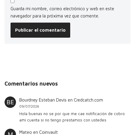
Guarda mi nombre, correo electrónico y web en este
navegador para la próxima vez que comente.
Comentarios nuevos
Bourdney Esteban Devis
en
Credcatch.com
09/07/2026
Hola buenas no se por que me cae notificación de cobro
ami cuenta si no tengo prestamos con ustedes
Mateo
en
Coinvault