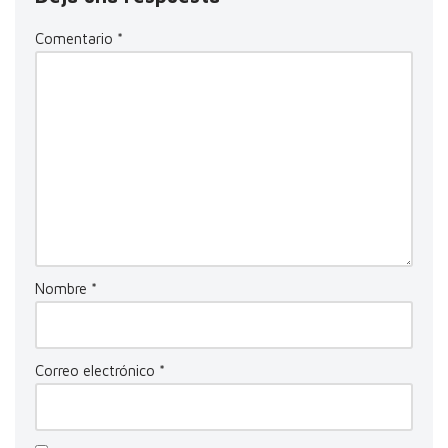
Comentario
*
Nombre
*
Correo electrónico
*