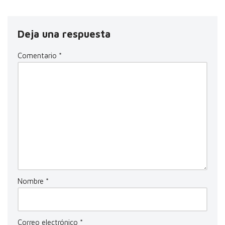
Deja una respuesta
Comentario
*
Nombre
*
Correo electrónico
*