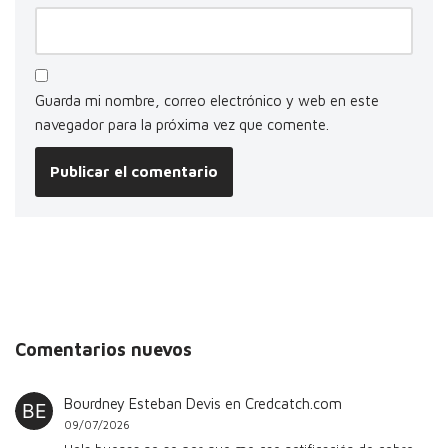
Guarda mi nombre, correo electrónico y web en este
navegador para la próxima vez que comente.
Comentarios nuevos
Bourdney Esteban Devis
en
Credcatch.com
09/07/2026