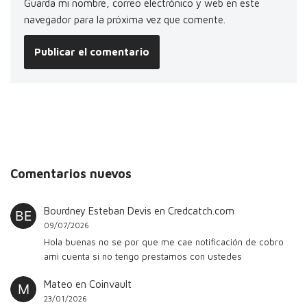
Guarda mi nombre, correo electrónico y web en este
navegador para la próxima vez que comente.
Comentarios nuevos
Bourdney Esteban Devis
en
Credcatch.com
09/07/2026
Hola buenas no se por que me cae notificación de cobro
ami cuenta si no tengo prestamos con ustedes
Mateo
en
Coinvault
23/01/2026