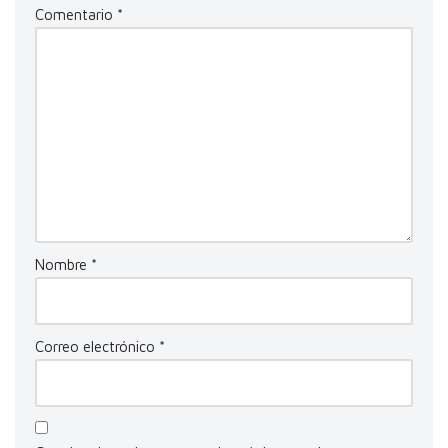
Comentario
*
Nombre
*
Correo electrónico
*