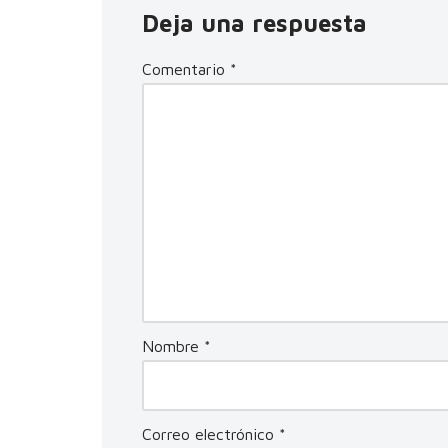
Deja una respuesta
Comentario
*
Nombre
*
Correo electrónico
*