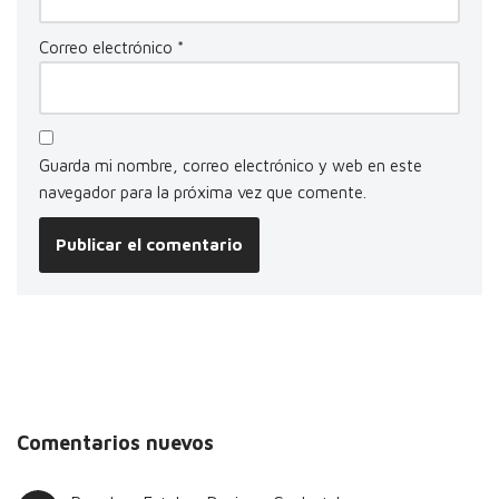
Correo electrónico
*
Guarda mi nombre, correo electrónico y web en este
navegador para la próxima vez que comente.
Comentarios nuevos