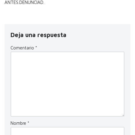
ANTES.DENUNCIAD.
Deja una respuesta
Comentario
*
Nombre
*