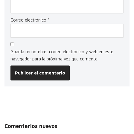
Correo electrónico
*
Guarda mi nombre, correo electrónico y web en este
navegador para la próxima vez que comente.
Comentarios nuevos