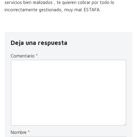
servicios bien realizados , te quieren cobrar por todo lo
incorrectamente gestionado, muy mal. ESTAFA.
Deja una respuesta
Comentario
*
Nombre
*