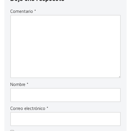
Comentario
*
Nombre
*
Correo electrónico
*