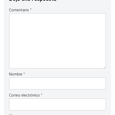
Comentario
*
Nombre
*
Correo electrónico
*