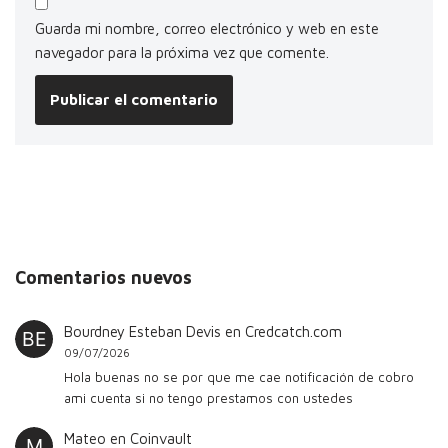
Guarda mi nombre, correo electrónico y web en este
navegador para la próxima vez que comente.
Comentarios nuevos
Bourdney Esteban Devis
en
Credcatch.com
09/07/2026
Hola buenas no se por que me cae notificación de cobro
ami cuenta si no tengo prestamos con ustedes
Mateo
en
Coinvault