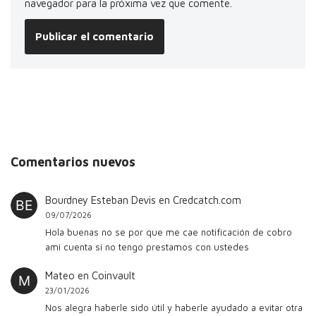
navegador para la próxima vez que comente.
Comentarios nuevos
Bourdney Esteban Devis
en
Credcatch.com
09/07/2026
Hola buenas no se por que me cae notificación de cobro
ami cuenta si no tengo prestamos con ustedes
Mateo
en
Coinvault
23/01/2026
Nos alegra haberle sido útil y haberle ayudado a evitar otra