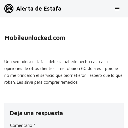
Alerta de Estafa
Saltar
al
contenido
Mobileunlocked.com
Una verdadera estafa .. debería haberle hecho caso a la
opiniones de otros clientes .. me robaron 60 dólares .. porque
no me brindaron el servicio que prometieron.. espero que lo que
roban. Les sirva para comprar remedios
Deja una respuesta
Comentario
*