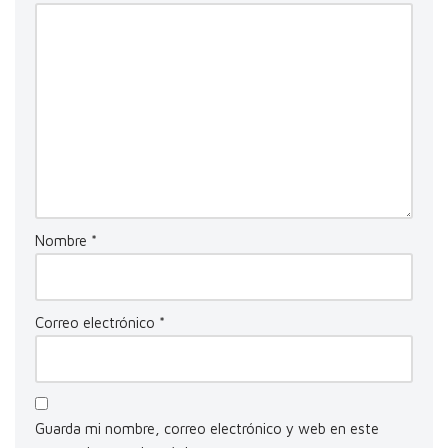
Nombre
*
Correo electrónico
*
Guarda mi nombre, correo electrónico y web en este