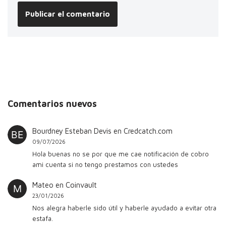
Comentarios nuevos
Bourdney Esteban Devis
en
Credcatch.com
09/07/2026
Hola buenas no se por que me cae notificación de cobro
ami cuenta si no tengo prestamos con ustedes
Mateo
en
Coinvault
23/01/2026
Nos alegra haberle sido útil y haberle ayudado a evitar otra
estafa.