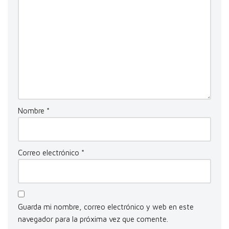
Nombre
*
Correo electrónico
*
Guarda mi nombre, correo electrónico y web en este
navegador para la próxima vez que comente.