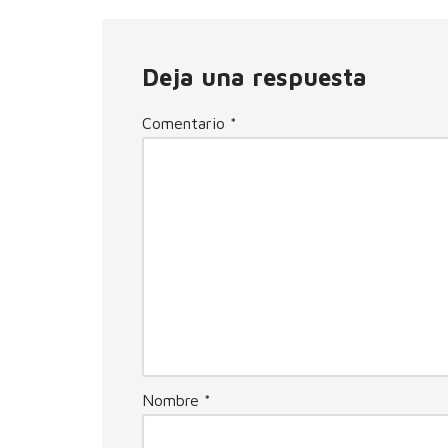
Deja una respuesta
Comentario
*
Nombre
*