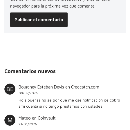
navegador para la próxima vez que comente.
Comentarios nuevos
Bourdney Esteban Devis
en
Credcatch.com
09/07/2026
Hola buenas no se por que me cae notificación de cobro
ami cuenta si no tengo prestamos con ustedes
Mateo
en
Coinvault
23/01/2026