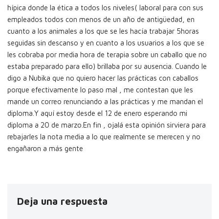
hípica donde la ética a todos los niveles( laboral para con sus
empleados todos con menos de un año de antigüedad, en
cuanto a los animales a los que se les hacía trabajar 5horas
seguidas sin descanso y en cuanto a los usuarios a los que se
les cobraba por media hora de terapia sobre un caballo que no
estaba preparado para ello) brillaba por su ausencia. Cuando le
digo a Nubika que no quiero hacer las prácticas con caballos
porque efectivamente lo paso mal , me contestan que les
mande un correo renunciando a las prácticas y me mandan el
diploma.Y aquí estoy desde el 12 de enero esperando mi
diploma a 20 de marzo.En fin , ojalá esta opinión sirviera para
rebajarles la nota media a lo que realmente se merecen y no
engañaron a más gente
Deja una respuesta