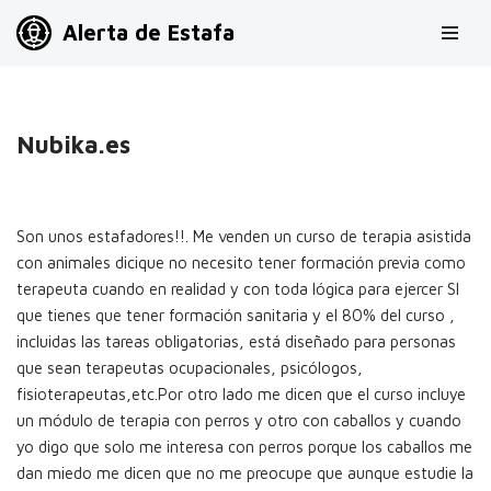
Alerta de Estafa
Saltar
al
contenido
Nubika.es
Son unos estafadores!!. Me venden un curso de terapia asistida
con animales dicique no necesito tener formación previa como
terapeuta cuando en realidad y con toda lógica para ejercer SI
que tienes que tener formación sanitaria y el 80% del curso ,
incluidas las tareas obligatorias, está diseñado para personas
que sean terapeutas ocupacionales, psicólogos,
fisioterapeutas,etc.Por otro lado me dicen que el curso incluye
un módulo de terapia con perros y otro con caballos y cuando
yo digo que solo me interesa con perros porque los caballos me
dan miedo me dicen que no me preocupe que aunque estudie la