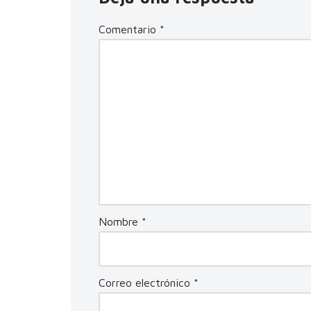
Comentario
*
Nombre
*
Correo electrónico
*