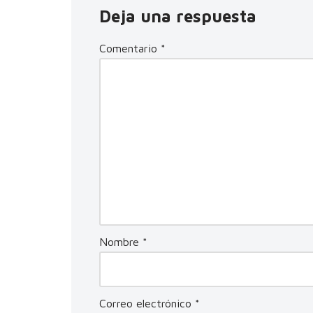
Deja una respuesta
Comentario
*
Nombre
*
Correo electrónico
*