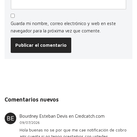
Guarda mi nombre, correo electrónico y web en este
navegador para la próxima vez que comente.
Comentarios nuevos
Bourdney Esteban Devis
en
Credcatch.com
09/07/2026
Hola buenas no se por que me cae notificación de cobro
ami cuenta si no tengo prestamos con ustedes