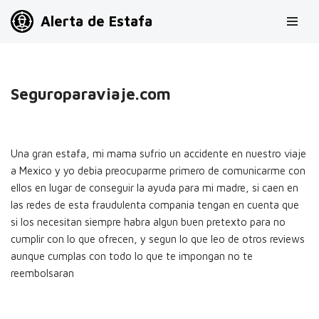
Alerta de Estafa
Saltar
al
contenido
Seguroparaviaje.com
Una gran estafa, mi mama sufrio un accidente en nuestro viaje
a Mexico y yo debia preocuparme primero de comunicarme con
ellos en lugar de conseguir la ayuda para mi madre, si caen en
las redes de esta fraudulenta compania tengan en cuenta que
si los necesitan siempre habra algun buen pretexto para no
cumplir con lo que ofrecen, y segun lo que leo de otros reviews
aunque cumplas con todo lo que te impongan no te
reembolsaran