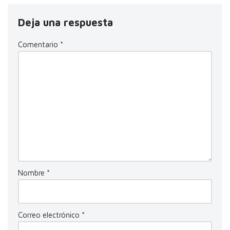
Deja una respuesta
Comentario
*
Nombre
*
Correo electrónico
*