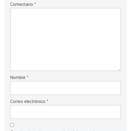
Comentario
*
Nombre
*
Correo electrónico
*