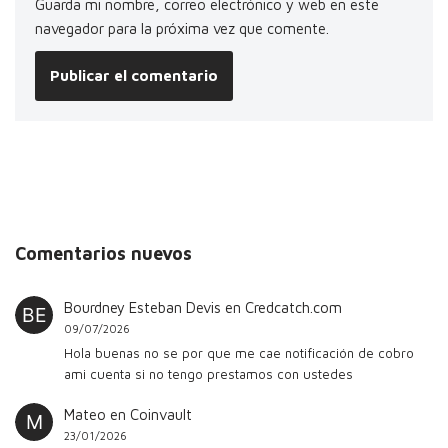
Guarda mi nombre, correo electrónico y web en este
navegador para la próxima vez que comente.
Comentarios nuevos
Bourdney Esteban Devis
en
Credcatch.com
09/07/2026
Hola buenas no se por que me cae notificación de cobro
ami cuenta si no tengo prestamos con ustedes
Mateo
en
Coinvault
23/01/2026