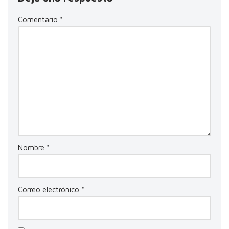
Comentario
*
Nombre
*
Correo electrónico
*