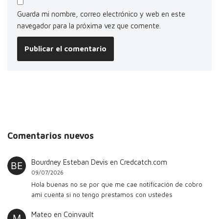
Guarda mi nombre, correo electrónico y web en este
navegador para la próxima vez que comente.
Comentarios nuevos
Bourdney Esteban Devis
en
Credcatch.com
09/07/2026
Hola buenas no se por que me cae notificación de cobro
ami cuenta si no tengo prestamos con ustedes
Mateo
en
Coinvault