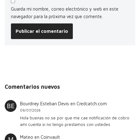
Guarda mi nombre, correo electrónico y web en este
navegador para la próxima vez que comente.
Comentarios nuevos
Bourdney Esteban Devis
en
Credcatch.com
09/07/2026
Hola buenas no se por que me cae notificación de cobro
ami cuenta si no tengo prestamos con ustedes
Mateo
en
Coinvault