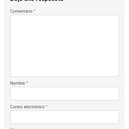
Comentario
*
Nombre
*
Correo electrónico
*