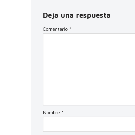
Deja una respuesta
Comentario
*
Nombre
*