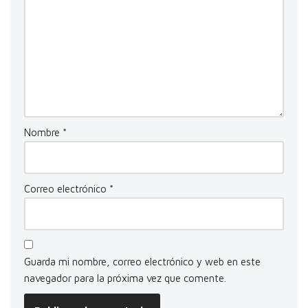
Nombre
*
Correo electrónico
*
Guarda mi nombre, correo electrónico y web en este
navegador para la próxima vez que comente.