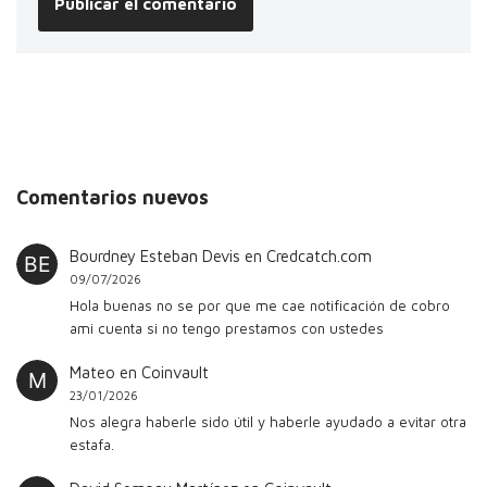
Comentarios nuevos
Bourdney Esteban Devis
en
Credcatch.com
09/07/2026
Hola buenas no se por que me cae notificación de cobro
ami cuenta si no tengo prestamos con ustedes
Mateo
en
Coinvault
23/01/2026
Nos alegra haberle sido útil y haberle ayudado a evitar otra
estafa.