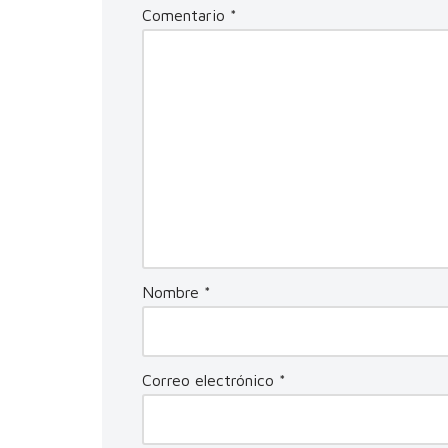
Comentario
*
Nombre
*
Correo electrónico
*